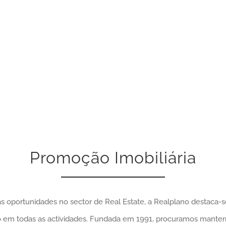
Promoção Imobiliária
 oportunidades no sector de Real Estate, a Realplano destaca-s
smo em todas as actividades. Fundada em 1991, procuramos mant