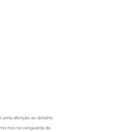
e pela atenção ao detalhe,
ermo-nos na vanguarda da