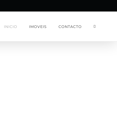
INICIO
IMOVEIS
CONTACTO