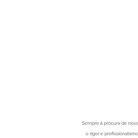
Sempre à procura de novas
o rigor e profissionali