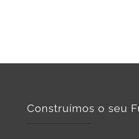
Construímos o seu F